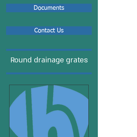
Documents
Contact Us
Round drainage grates