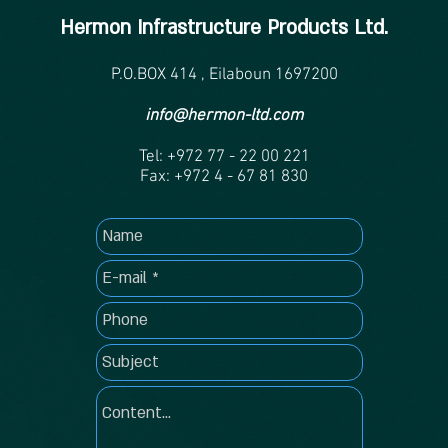
Hermon Infrastructure Products Ltd.
P.O.BOX 414 , Eilaboun 1697200
info@hermon-ltd.com
Tel: +972 77 - 22 00 221
Fax: +972 4 - 67 81 830