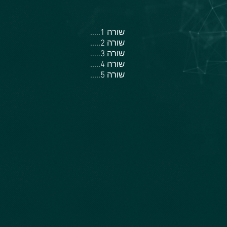
.....שורה 1
.....שורה 2
.....שורה 3
.....שורה 4
.....שורה 5