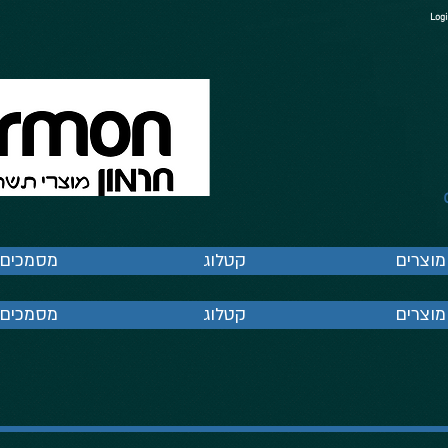
Logi
מוצרים
קטלוג
מסמכים
מוצרים
קטלוג
מסמכים